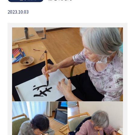
2023.10.03