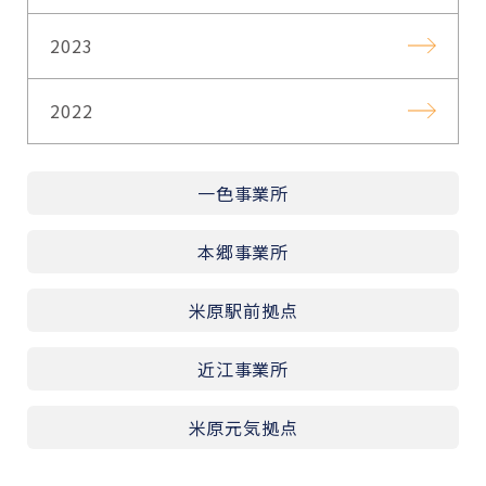
2023
2022
一色事業所
本郷事業所
米原駅前拠点
近江事業所
米原元気拠点