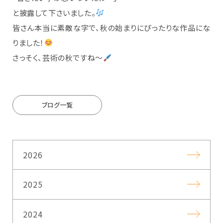
と披露して下さいました。
皆さん本当に素敵な字で、秋の始まりにぴったりな作品にな
りました！
さっそく、芸術の秋ですね〜
ブログ一覧
2026
2025
2024