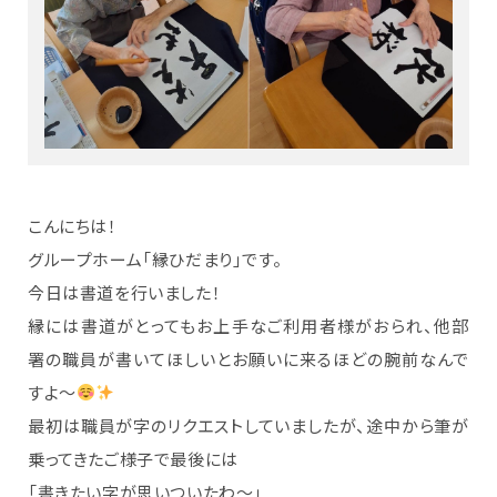
こんにちは！
グループホーム「縁ひだまり」です。
今日は書道を行いました！
縁には書道がとってもお上手なご利用者様がおられ、他部
署の職員が書いてほしいとお願いに来るほどの腕前なんで
すよ〜
最初は職員が字のリクエストしていましたが、途中から筆が
乗ってきたご様子で最後には
「書きたい字が思いついたわ〜」