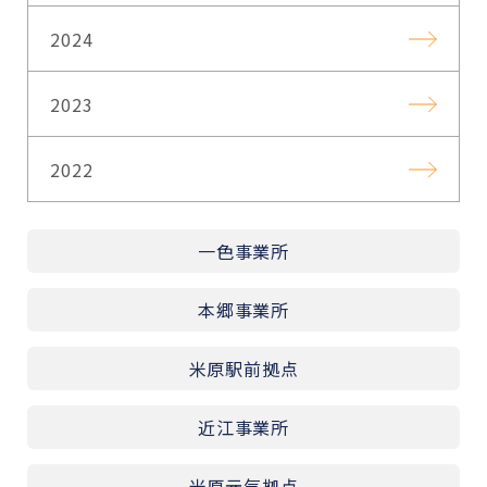
2024
2023
2022
一色事業所
本郷事業所
米原駅前拠点
近江事業所
米原元気拠点