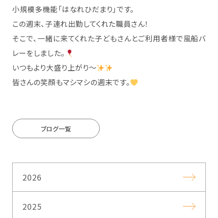
小規模多機能「はなれひだまり」です。
この週末、子連れ出勤してくれた職員さん！
そこで、一緒に来てくれた子どもさんとご利用者様で風船バ
レーをしました。
いつもより大盛り上がり～
皆さんの笑顔もマシマシの週末です。
ブログ一覧
2026
2025