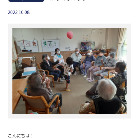
2023.10.08
こんにちは！