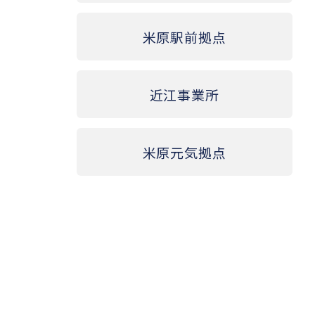
米原駅前拠点
近江事業所
米原元気拠点