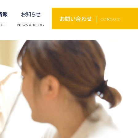
情報
お知らせ
お問い合わせ
CONTACT
UIT
NEWS & BLOG