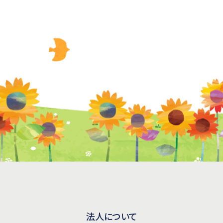
法人について