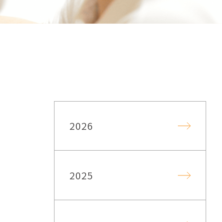
2026
2025