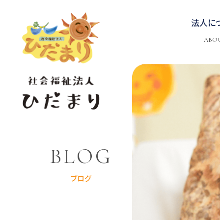
法人に
ABO
BLOG
ブログ