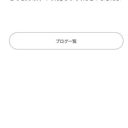
ブログ一覧