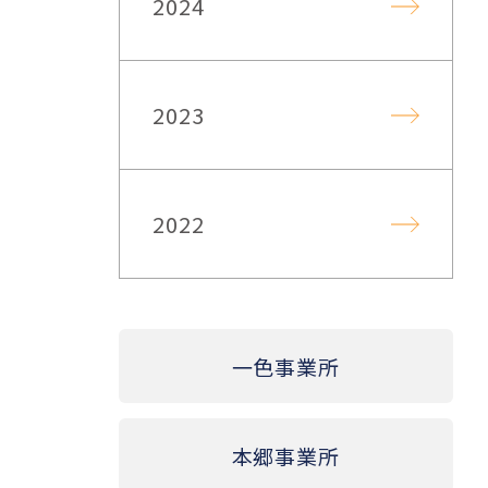
2024
2023
2022
一色事業所
本郷事業所