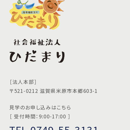
［法人本部］
〒521-0212 滋賀県米原市本郷603-1
見学のお申し込みはこちら
［ 受付時間：9:00-17:00 ］
TEL.0749-55-3131