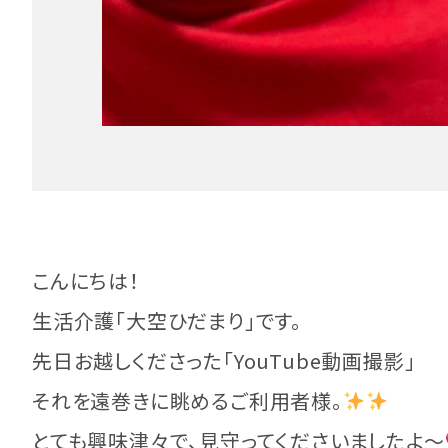
こんにちは！
生活介護「大空ひだまり」です。
先日お越しくださった「YouTube動画撮影」
それを遠巻きに眺めるご利用者様。
とても興味津々で、見守ってくださいましたよ～