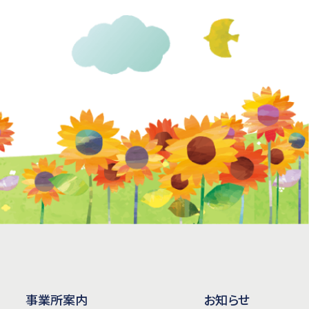
事業所案内
お知らせ