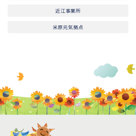
近江事業所
米原元気拠点