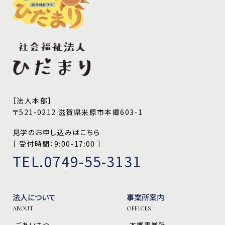
［法人本部］
〒521-0212 滋賀県米原市本郷603-1
見学のお申し込みはこちら
［ 受付時間：9:00-17:00 ］
TEL.0749-55-3131
法人について
事業所案内
ABOUT
OFFICES
-ごあいさつ
-本郷事業所