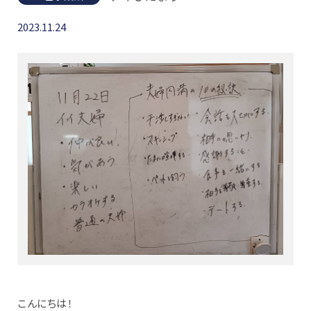
2023.11.24
こんにちは！