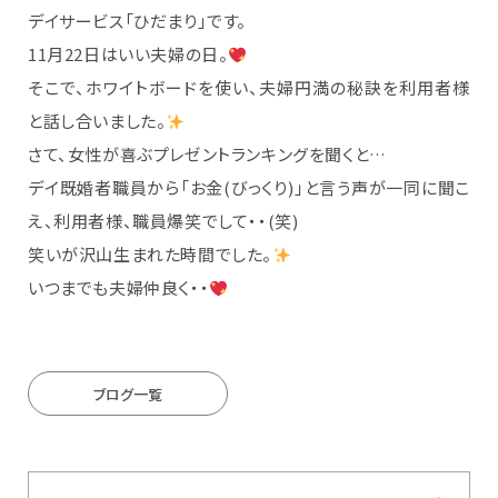
デイサービス「ひだまり」です。
11月22日はいい夫婦の日。
そこで、ホワイトボードを使い、夫婦円満の秘訣を利用者様
と話し合いました。
さて、女性が喜ぶプレゼントランキングを聞くと…
デイ既婚者職員から「お金(びっくり)」と言う声が一同に聞こ
え、利用者様、職員爆笑でして・・(笑)
笑いが沢山生まれた時間でした。
いつまでも夫婦仲良く・・
ブログ一覧