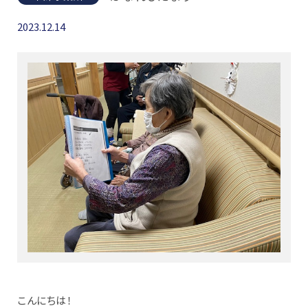
2023.12.14
こんにちは！