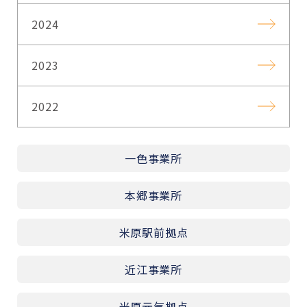
2024
2023
2022
一色事業所
本郷事業所
米原駅前拠点
近江事業所
米原元気拠点