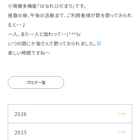
小規模多機能「はなれひだまり」です。
昼食の後、午後の活動まで、ご利用者様が歌を歌っておられ
ると・・♪
一人、また一人と加わって・・(*^^)v
いつの間にか皆さんで歌っておられました。
楽しい時間ですね～
ブログ一覧
2026
2025