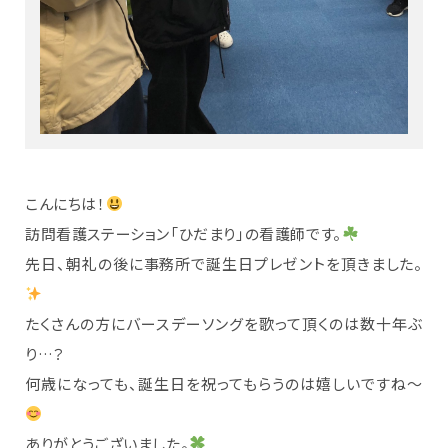
こんにちは！
訪問看護ステーション「ひだまり」の看護師です。
先日、朝礼の後に事務所で誕生日プレゼントを頂きました。
たくさんの方にバースデーソングを歌って頂くのは数十年ぶ
り…？
何歳になっても、誕生日を祝ってもらうのは嬉しいですね～
ありがとうございました。