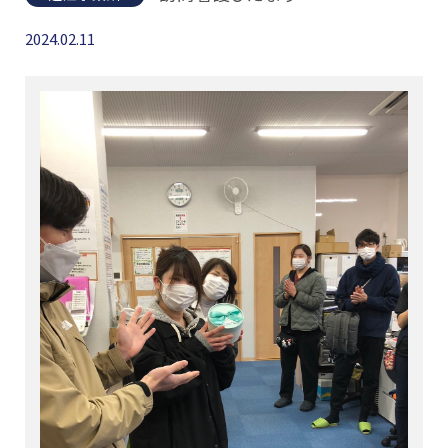
2024.02.11