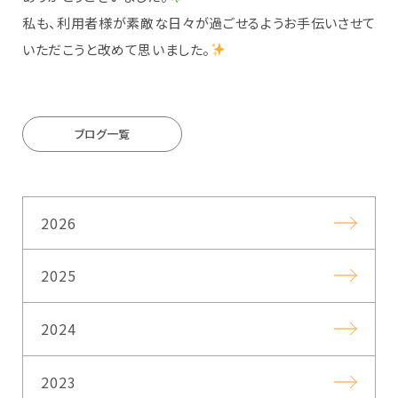
私も、利用者様が素敵な日々が過ごせるようお手伝いさせて
いただこうと改めて思いました。
ブログ一覧
2026
2025
2024
2023