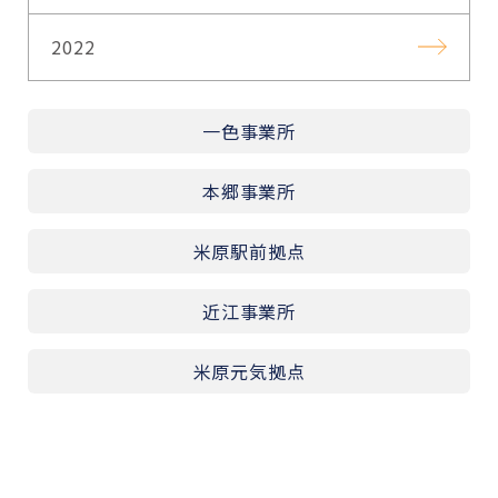
2022
一色事業所
本郷事業所
米原駅前拠点
近江事業所
米原元気拠点