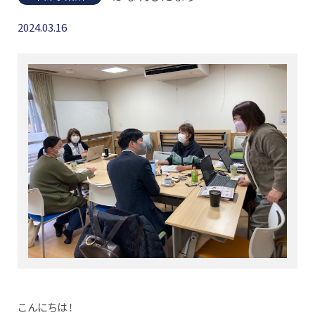
2024.03.16
こんにちは！