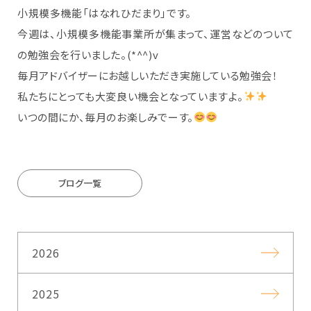
小規模多機能「はなれひだまり」です。
今週は、小規模多機能事業所が集まって、運営などのついて
の勉強会を行いました。(*^^)v
毎月アドバイザーにお越しいただき実施している勉強会！
私たちにとっても大変良い機会となっていますよ。
いつの間にか、毎月のお楽しみでーす。
ブログ一覧
2026
2025