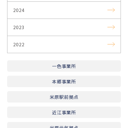
2024
2023
2022
一色事業所
本郷事業所
米原駅前拠点
近江事業所
米原元気拠点