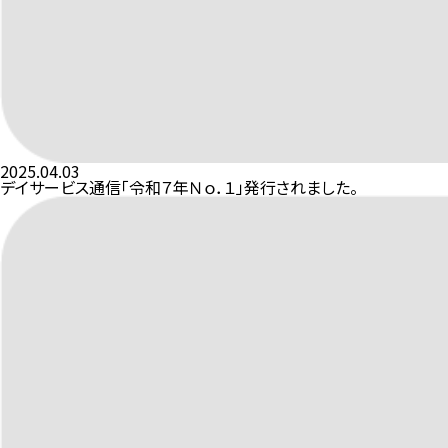
2025.04.03
デイサービス通信「令和７年Ｎｏ．１」発行されました。