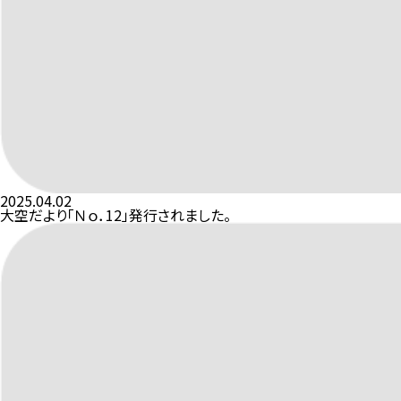
2025.04.02
大空だより「Ｎｏ．12」発行されました。