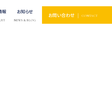
情報
お知らせ
お問い合わせ
CONTACT
UIT
NEWS & BLOG