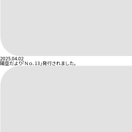
2025.04.02
陽空だより「Ｎｏ．13」発行されました。