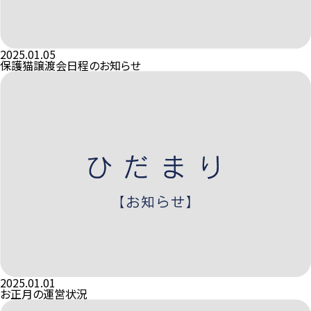
2025.01.05
保護猫譲渡会日程のお知らせ
2025.01.01
お正月の運営状況