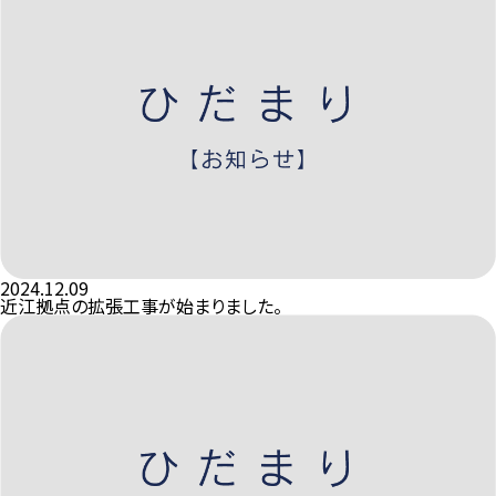
2024.12.09
近江拠点の拡張工事が始まりました。