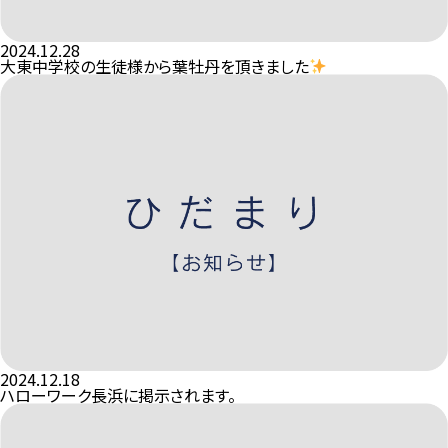
2024.12.28
大東中学校の生徒様から葉牡丹を頂きました
2024.12.18
ハローワーク長浜に掲示されます。