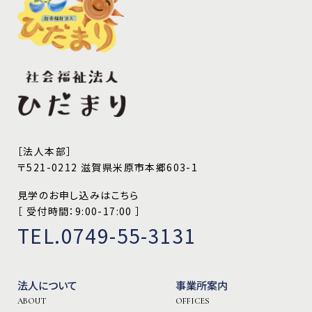
［法人本部］
〒521-0212 滋賀県米原市本郷603-1
見学のお申し込みはこちら
［ 受付時間：9:00-17:00 ］
TEL.0749-55-3131
法人について
事業所案内
ABOUT
OFFICES