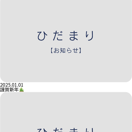
2025.01.01
謹賀新年