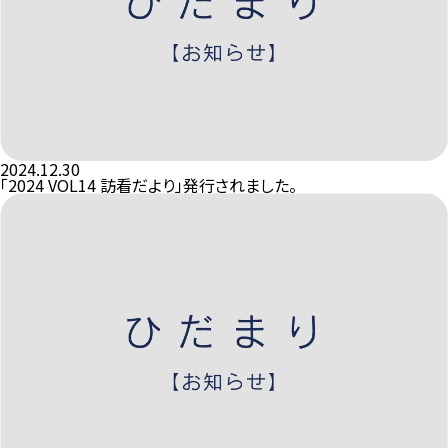
2024.12.30
「2024 VOL14 訪看だより」発行されました。