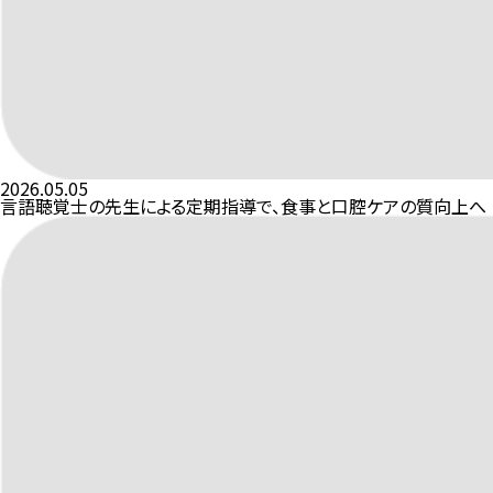
2026.05.05
言語聴覚士の先生による定期指導で、食事と口腔ケアの質向上へ