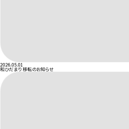
2026.05.01
和ひだまり 移転のお知らせ