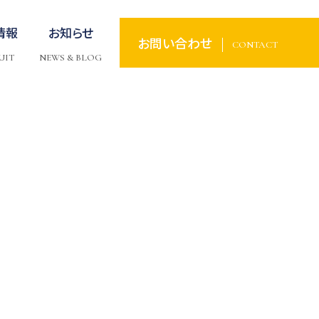
情報
お知らせ
お問い合わせ
CONTACT
UIT
NEWS & BLOG