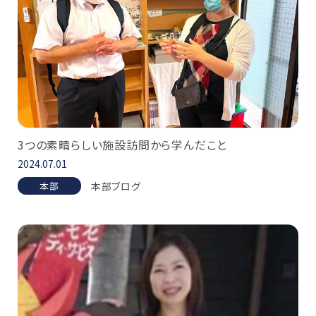
3つの素晴らしい施設訪問から学んだこと
2024.07.01
本部ブログ
本部