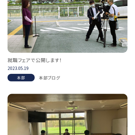
就職フェアで公開します！
2023.05.19
本部ブログ
本部