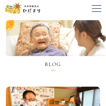
BLOG
ブログ