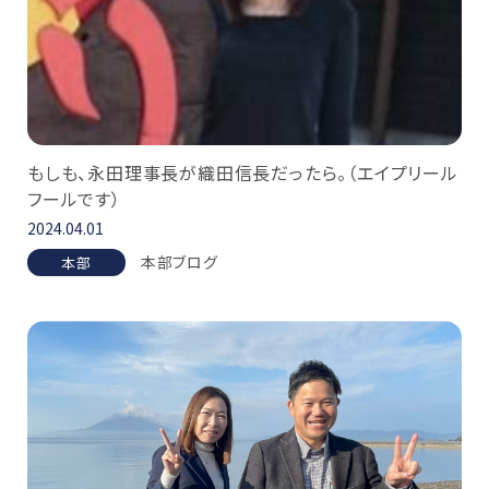
もしも、永田理事長が織田信長だったら。（エイプリール
フールです）
2024.04.01
本部ブログ
本部