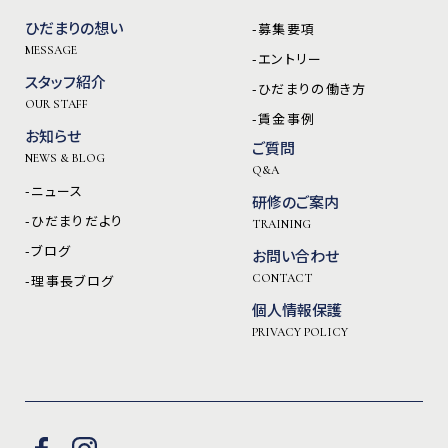
ひだまりの想い
-募集要項
MESSAGE
-エントリー
スタッフ紹介
-ひだまりの働き方
OUR STAFF
-賃金事例
お知らせ
ご質問
NEWS & BLOG
Q&A
-ニュース
研修のご案内
-ひだまりだより
TRAINING
-ブログ
お問い合わせ
-理事長ブログ
CONTACT
個人情報保護
PRIVACY POLICY