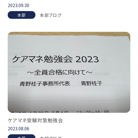
2023.09.30
本部ブログ
本部
ケアマネ受験対策勉強会
2023.08.06