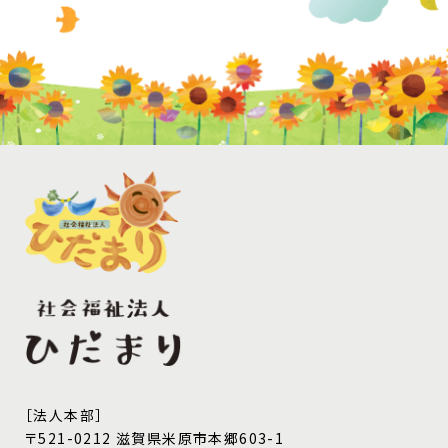
［法人本部］
〒521-0212 滋賀県米原市本郷603-1